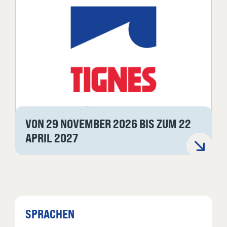
VON 29 NOVEMBER 2026 BIS ZUM 22
APRIL 2027
SPRACHEN