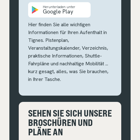
Herunterladen unter
Google Play
Hier finden Sie alle wichtigen
Informationen für Ihren Aufenthalt in
Tignes. Pistenplan,
Veranstaltungskalender, Verzeichnis,
praktische Informationen, Shuttle-
Fahrpläne und nachhaltige Mobilität ...
kurz gesagt, alles, was Sie brauchen,
in Ihrer Tasche.
SEHEN SIE SICH UNSERE
BROSCHÜREN UND
PLÄNE AN