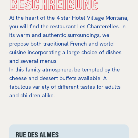
BESCHREIBUNG
At the heart of the 4 star Hotel Village Montana,
you will find the restaurant Les Chanterelles. In
its warm and authentic surroundings, we
propose both traditional French and world
cuisine incorporating a large choice of dishes
and several menus.
In this family atmosphere, be tempted by the
cheese and dessert buffets available. A
fabulous variety of different tastes for adults
and children alike.
RUE DES ALMES