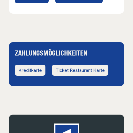
ZAHLUNGSMÖGLICHKEITEN
Kreditkarte
Ticket Restaurant Karte