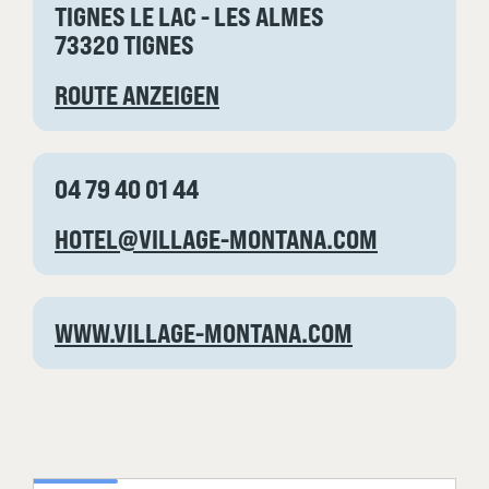
TIGNES LE LAC - LES ALMES
73320 TIGNES
ROUTE ANZEIGEN
04 79 40 01 44
HOTEL@VILLAGE-MONTANA.COM
WWW.VILLAGE-MONTANA.COM