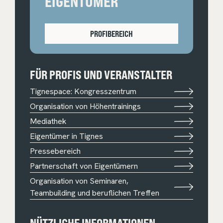
EIGENTÜMER
PROFIBEREICH
FÜR PROFIS UND VERANSTALTER
Tignespace: Kongresszentrum
Organisation von Höhentrainings
Mediathek
Eigentümer in Tignes
Pressebereich
Partnerschaft von Eigentümern
Organisation von Seminaren,
Teambuilding und beruflichen Treffen
NÜTZLICHE INFORMATIONEN