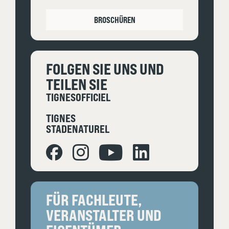
BROSCHÜREN
FOLGEN SIE UNS UND
TEILEN SIE
TIGNESOFFICIEL
TIGNES
STADENATUREL
FÜR FACHLEUTE,
VERANSTALTER UND