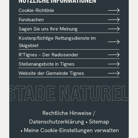
Cookie-Richtlinie
Fundsachen
Sagen Sie uns Ihre Meinung
Kostenpflichtige Rettungsdienste im
Skigebiet
R'Tignes – Der Radiosender
Stellenangebote in Tignes
Website der Gemeinde Tignes
STADE NATUREL
Rechtliche Hinweise /
Datenschutzerklärung
•
Sitemap
•
Meine Cookie-Einstellungen verwalten