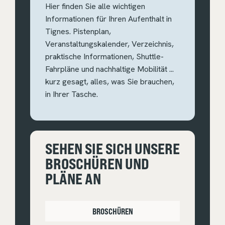
Hier finden Sie alle wichtigen
Informationen für Ihren Aufenthalt in
Tignes. Pistenplan,
Veranstaltungskalender, Verzeichnis,
praktische Informationen, Shuttle-
Fahrpläne und nachhaltige Mobilität ...
kurz gesagt, alles, was Sie brauchen,
in Ihrer Tasche.
SEHEN SIE SICH UNSERE
BROSCHÜREN UND
PLÄNE AN
BROSCHÜREN