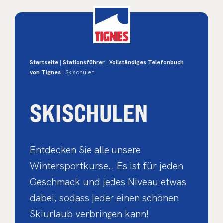
Startseite
|
Stationsführer
|
Vollständiges Telefonbuch
von Tignes
| Skischulen
SKISCHULEN
Entdecken Sie alle unsere
Wintersportkurse… Es ist für jeden
Geschmack und jedes Niveau etwas
dabei, sodass jeder einen schönen
Skiurlaub verbringen kann!