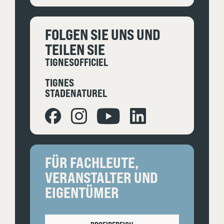
FOLGEN SIE UNS UND
TEILEN SIE
TIGNESOFFICIEL
TIGNES
STADENATUREL
FÜR FACHLEUTE,
VERANSTALTER UND
EIGENTÜMER