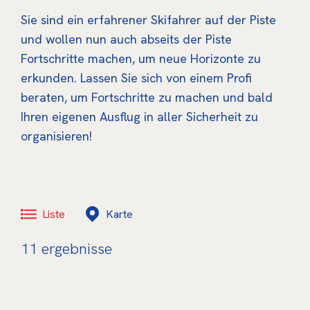
Sie sind ein erfahrener Skifahrer auf der Piste
und wollen nun auch abseits der Piste
Fortschritte machen, um neue Horizonte zu
erkunden. Lassen Sie sich von einem Profi
beraten, um Fortschritte zu machen und bald
Ihren eigenen Ausflug in aller Sicherheit zu
organisieren!
Liste
Karte
11
ergebnisse