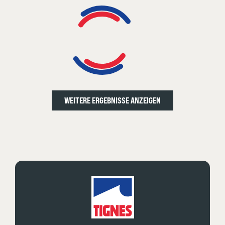
WEITERE ERGEBNISSE ANZEIGEN