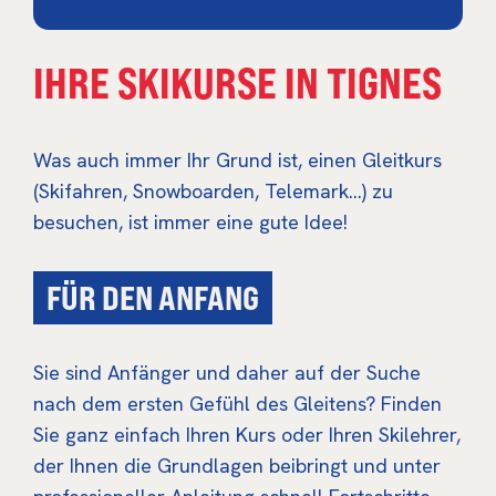
IHRE SKIKURSE IN TIGNES
Was auch immer Ihr Grund ist, einen Gleitkurs
(Skifahren, Snowboarden, Telemark…) zu
besuchen, ist immer eine gute Idee!
FÜR DEN ANFANG
Sie sind Anfänger und daher auf der Suche
nach dem ersten Gefühl des Gleitens? Finden
Sie ganz einfach Ihren Kurs oder Ihren Skilehrer,
der Ihnen die Grundlagen beibringt und unter