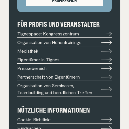
PROFIBEREICH
FÜR PROFIS UND VERANSTALTER
Tignespace: Kongresszentrum
Organisation von Höhentrainings
Mediathek
Eigentümer in Tignes
Pressebereich
Partnerschaft von Eigentümern
Organisation von Seminaren,
Teambuilding und beruflichen Treffen
NÜTZLICHE INFORMATIONEN
Cookie-Richtlinie
Fundsachen