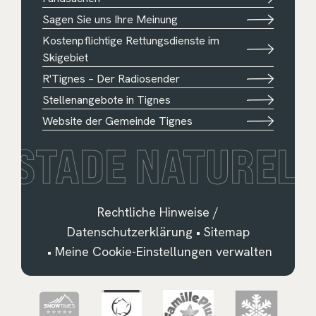
Sagen Sie uns Ihre Meinung
Kostenpflichtige Rettungsdienste im
Skigebiet
R'Tignes – Der Radiosender
Stellenangebote in Tignes
Website der Gemeinde Tignes
STADE NATUREL
Rechtliche Hinweise /
Datenschutzerklärung
•
Sitemap
•
Meine Cookie-Einstellungen verwalten