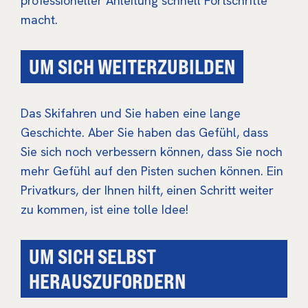
professioneller Anleitung schnell Fortschritte
macht.
UM SICH WEITERZUBILDEN
Das Skifahren und Sie haben eine lange
Geschichte. Aber Sie haben das Gefühl, dass
Sie sich noch verbessern können, dass Sie noch
mehr Gefühl auf den Pisten suchen können. Ein
Privatkurs, der Ihnen hilft, einen Schritt weiter
zu kommen, ist eine tolle Idee!
UM SICH SELBST
HERAUSZUFORDERN