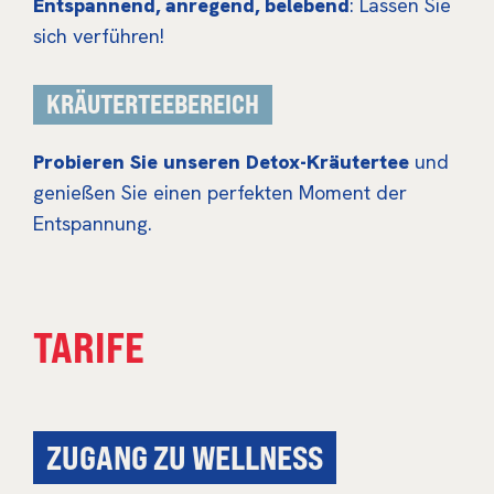
Entspannend, anregend, belebend
: Lassen Sie
sich verführen!
KRÄUTERTEEBEREICH
Probieren Sie unseren Detox-Kräutertee
und
genießen Sie einen perfekten Moment der
Entspannung.
TARIFE
ZUGANG ZU WELLNESS