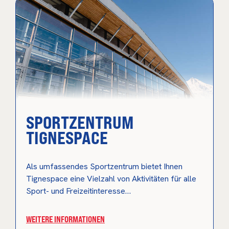
SPORTZENTRUM
TIGNESPACE
Als umfassendes Sportzentrum bietet Ihnen
Tignespace eine Vielzahl von Aktivitäten für alle
Sport- und Freizeitinteresse…
WEITERE INFORMATIONEN