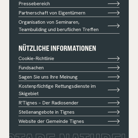
Pressebereich
Partnerschaft von Eigentümern
Organisation von Seminaren,
Teambuilding und beruflichen Treffen
NÜTZLICHE INFORMATIONEN
Cookie-Richtlinie
Fundsachen
Sagen Sie uns Ihre Meinung
Kostenpflichtige Rettungsdienste im
Skigebiet
R'Tignes – Der Radiosender
Stellenangebote in Tignes
Website der Gemeinde Tignes