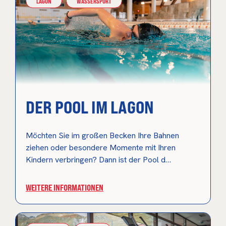
LAGON
WASSERSPORT
DER POOL IM LAGON
Möchten Sie im großen Becken Ihre Bahnen
ziehen oder besondere Momente mit Ihren
Kindern verbringen? Dann ist der Pool d…
WEITERE INFORMATIONEN