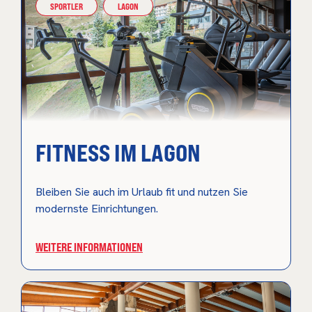
SPORTLER
LAGON
FITNESS IM LAGON
Bleiben Sie auch im Urlaub fit und nutzen Sie
modernste Einrichtungen.
WEITERE INFORMATIONEN