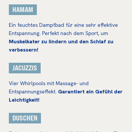
HAMAM
Ein feuchtes Dampfbad für eine sehr effektive
Entspannung. Perfekt nach dem Sport, um
Muskelkater zu lindern und den Schlaf zu
verbessern!
JACUZZIS
Vier Whirlpools mit Massage- und
Entspannungseffekt.
Garantiert ein Gefühl der
Leichtigkeit!
DUSCHEN