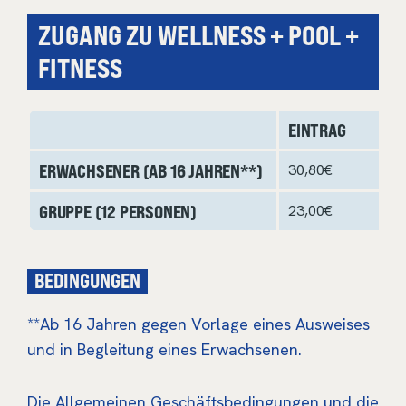
ZUGANG ZU WELLNESS + POOL +
FITNESS
EINTRAG
ERWACHSENER (AB 16 JAHREN**)
30,80€
GRUPPE (12 PERSONEN)
23,00€
BEDINGUNGEN
**Ab 16 Jahren gegen Vorlage eines Ausweises
und in Begleitung eines Erwachsenen.
Die Allgemeinen Geschäftsbedingungen und die