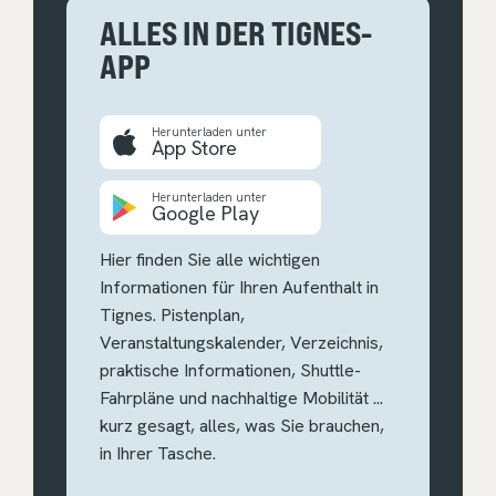
ALLES IN DER TIGNES-
APP
Herunterladen unter
App Store
Herunterladen unter
Google Play
Hier finden Sie alle wichtigen
Informationen für Ihren Aufenthalt in
Tignes. Pistenplan,
Veranstaltungskalender, Verzeichnis,
praktische Informationen, Shuttle-
Fahrpläne und nachhaltige Mobilität ...
kurz gesagt, alles, was Sie brauchen,
in Ihrer Tasche.