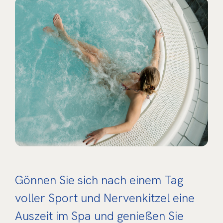
Gönnen Sie sich nach einem Tag
voller Sport und Nervenkitzel eine
Auszeit im Spa und genießen Sie