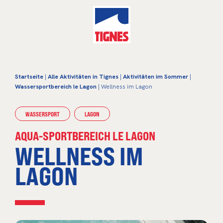
Startseite
|
Alle Aktivitäten in Tignes
|
Aktivitäten im Sommer
|
Wassersportbereich le Lagon
| Wellness im Lagon
WASSERSPORT
LAGON
AQUA-SPORTBEREICH LE LAGON
WELLNESS IM
LAGON