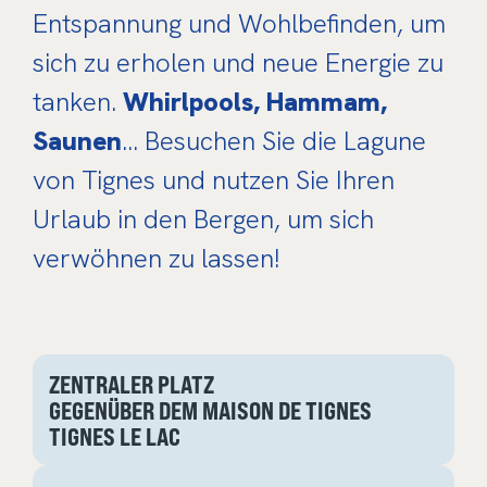
Entspannung und Wohlbefinden, um
sich zu erholen und neue Energie zu
tanken.
Whirlpools, Hammam,
Saunen
… Besuchen Sie die Lagune
von Tignes und nutzen Sie Ihren
Urlaub in den Bergen, um sich
verwöhnen zu lassen!
ZENTRALER PLATZ
GEGENÜBER DEM MAISON DE TIGNES
TIGNES LE LAC