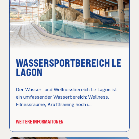
WASSERSPORTBEREICH LE
LAGON
Der Wasser- und Wellnessbereich Le Lagon ist
ein umfassender Wasserbereich: Wellness,
Fitnessräume, Krafttraining hoch i…
WEITERE INFORMATIONEN