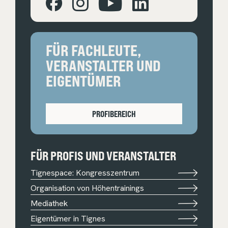
FÜR FACHLEUTE,
VERANSTALTER UND
EIGENTÜMER
PROFIBEREICH
FÜR PROFIS UND VERANSTALTER
Tignespace: Kongresszentrum
Organisation von Höhentrainings
Mediathek
Eigentümer in Tignes