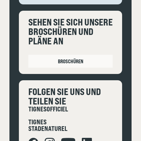
SEHEN SIE SICH UNSERE
BROSCHÜREN UND
PLÄNE AN
BROSCHÜREN
FOLGEN SIE UNS UND
TEILEN SIE
TIGNESOFFICIEL
TIGNES
STADENATUREL