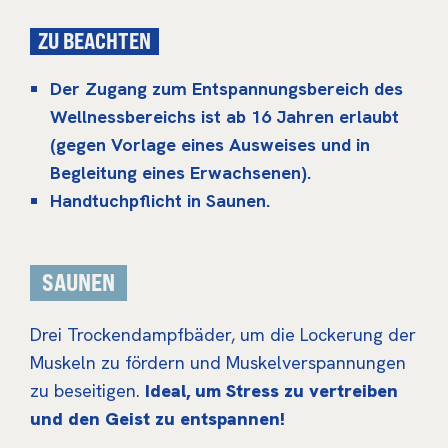
ZU BEACHTEN
Der Zugang zum Entspannungsbereich des
Wellnessbereichs ist ab 16 Jahren erlaubt
(gegen Vorlage eines Ausweises und in
Begleitung eines Erwachsenen).
Handtuchpflicht in Saunen.
SAUNEN
Drei Trockendampfbäder, um die Lockerung der
Muskeln zu fördern und Muskelverspannungen
zu beseitigen.
Ideal, um Stress zu vertreiben
und den Geist zu entspannen!