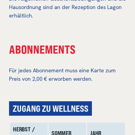
Hausordnung sind an der Rezeption des Lagon
erhältlich.
ABONNEMENTS
Für jedes Abonnement muss eine Karte zum
Preis von 2,00 € erworben werden.
ZUGANG ZU WELLNESS
HERBST /
SOMMER
JAHR