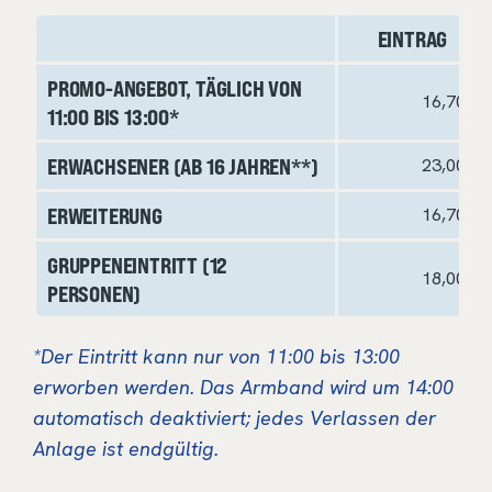
EINTRAG
PROMO-ANGEBOT, TÄGLICH VON
16,70€
11:00 BIS 13:00*
ERWACHSENER (AB 16 JAHREN**)
23,00€
ERWEITERUNG
16,70€
GRUPPENEINTRITT (12
18,00€
PERSONEN)
*Der Eintritt kann nur von 11:00 bis 13:00
erworben werden. Das Armband wird um 14:00
automatisch deaktiviert; jedes Verlassen der
Anlage ist endgültig.