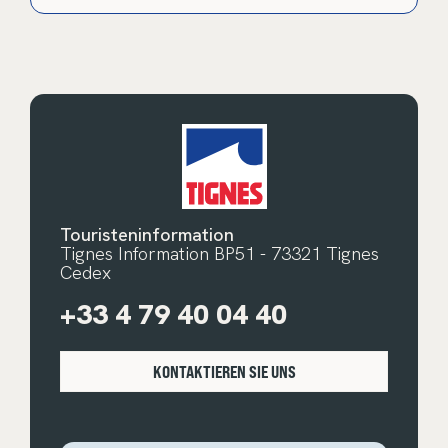
Touristeninformation
Tignes Information BP51 - 73321 Tignes
Cedex
+33 4 79 40 04 40
KONTAKTIEREN SIE UNS