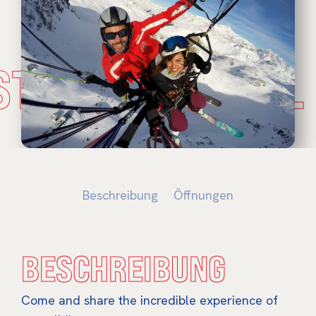
STADE NATUREL
Beschreibung
Öffnungen
BESCHREIBUNG
Come and share the incredible experience of