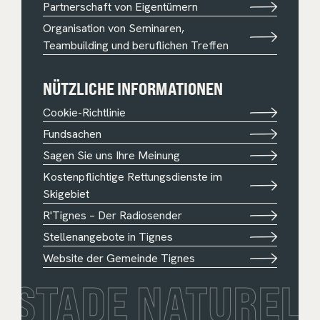
Partnerschaft von Eigentümern
Organisation von Seminaren,
Teambuilding und beruflichen Treffen
NÜTZLICHE INFORMATIONEN
Cookie-Richtlinie
Fundsachen
Sagen Sie uns Ihre Meinung
Kostenpflichtige Rettungsdienste im
Skigebiet
R'Tignes – Der Radiosender
Stellenangebote in Tignes
Website der Gemeinde Tignes
STADE NATUREL