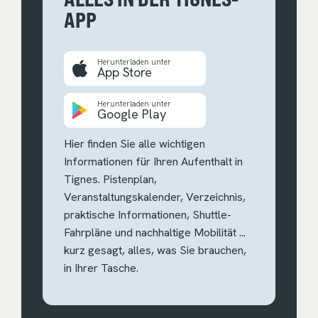
APP
Herunterladen unter
App Store
Herunterladen unter
Google Play
Hier finden Sie alle wichtigen
Informationen für Ihren Aufenthalt in
Tignes. Pistenplan,
Veranstaltungskalender, Verzeichnis,
praktische Informationen, Shuttle-
Fahrpläne und nachhaltige Mobilität ...
kurz gesagt, alles, was Sie brauchen,
in Ihrer Tasche.