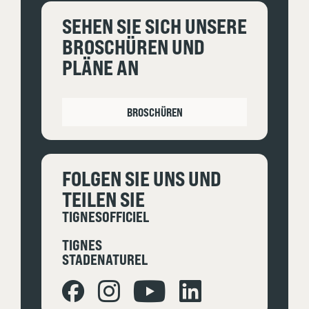
SEHEN SIE SICH UNSERE
BROSCHÜREN UND
PLÄNE AN
BROSCHÜREN
FOLGEN SIE UNS UND
TEILEN SIE
TIGNESOFFICIEL
TIGNES
STADENATUREL