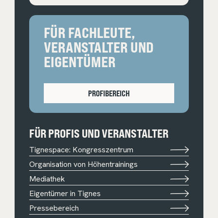
FÜR FACHLEUTE,
VERANSTALTER UND
EIGENTÜMER
PROFIBEREICH
FÜR PROFIS UND VERANSTALTER
Tignespace: Kongresszentrum
Organisation von Höhentrainings
Mediathek
Eigentümer in Tignes
Pressebereich