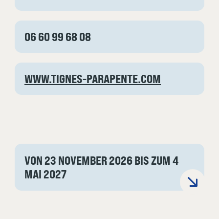
06 60 99 68 08
WWW.TIGNES-PARAPENTE.COM
VON 23 NOVEMBER 2026 BIS ZUM 4
MAI 2027