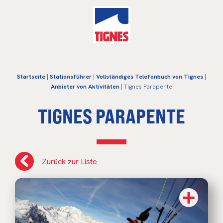
Startseite
|
Stationsführer
|
Vollständiges Telefonbuch von Tignes
|
Anbieter von Aktivitäten
| Tignes Parapente
TIGNES PARAPENTE
Zurück zur Liste