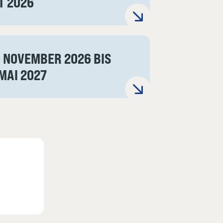
T 2026
 NOVEMBER 2026 BIS
MAI 2027