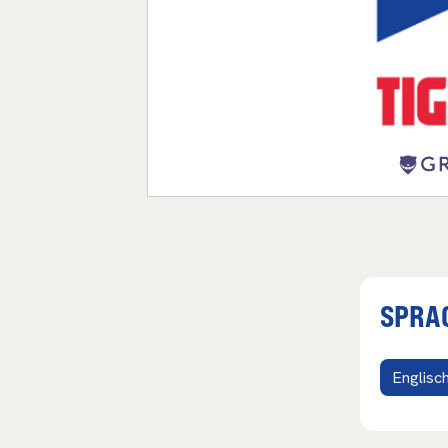
SPRA
Englisc