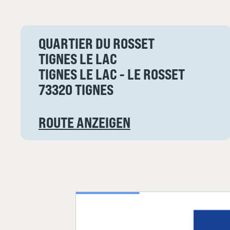
QUARTIER DU ROSSET
TIGNES LE LAC
TIGNES LE LAC - LE ROSSET
73320 TIGNES
ROUTE ANZEIGEN