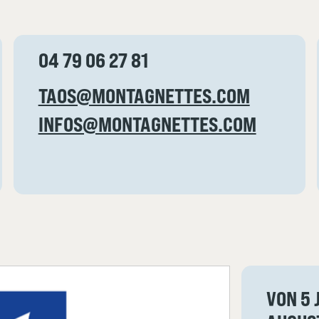
04 79 06 27 81
TAOS@MONTAGNETTES.COM
INFOS@MONTAGNETTES.COM
VON 5 