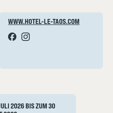
WWW.HOTEL-LE-TAOS.COM
JULI 2026 BIS ZUM 30