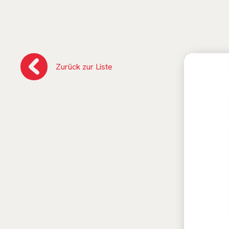
Zurück zur Liste