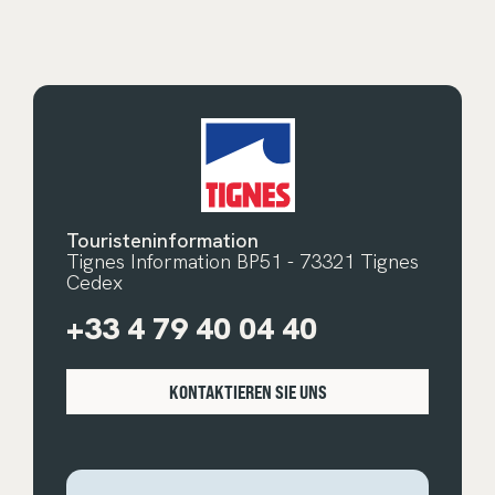
Touristeninformation
Tignes Information BP51 - 73321 Tignes
Cedex
+33 4 79 40 04 40
KONTAKTIEREN SIE UNS