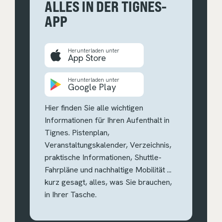
ALLES IN DER TIGNES-
APP
Herunterladen unter
App Store
Herunterladen unter
Google Play
Hier finden Sie alle wichtigen
Informationen für Ihren Aufenthalt in
Tignes. Pistenplan,
Veranstaltungskalender, Verzeichnis,
praktische Informationen, Shuttle-
Fahrpläne und nachhaltige Mobilität ...
kurz gesagt, alles, was Sie brauchen,
in Ihrer Tasche.