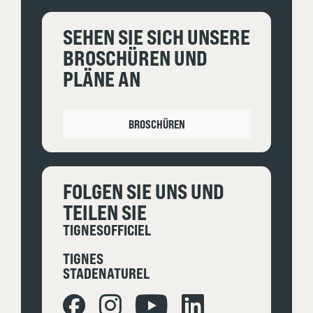
SEHEN SIE SICH UNSERE
BROSCHÜREN UND
PLÄNE AN
BROSCHÜREN
FOLGEN SIE UNS UND
TEILEN SIE
TIGNESOFFICIEL
TIGNES
STADENATUREL