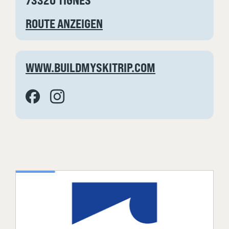
ROUTE ANZEIGEN
WWW.BUILDMYSKITRIP.COM