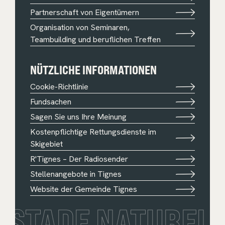
Partnerschaft von Eigentümern
Organisation von Seminaren,
Teambuilding und beruflichen Treffen
NÜTZLICHE INFORMATIONEN
Cookie-Richtlinie
Fundsachen
Sagen Sie uns Ihre Meinung
Kostenpflichtige Rettungsdienste im
Skigebiet
R'Tignes – Der Radiosender
Stellenangebote in Tignes
Website der Gemeinde Tignes
STADE NATUREL