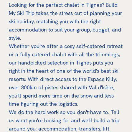
Looking for the perfect chalet in Tignes? Build
My Ski Trip takes the stress out of planning your
ski holiday, matching you with the right
accommodation to suit your group, budget, and
style.
Whether you're after a cosy self-catered retreat
or a fully catered chalet with all the trimmings,
our handpicked selection in Tignes puts you
right in the heart of one of the world's best ski
resorts. With direct access to the Espace Killy,
over 300km of pistes shared with Val d'Isère,
you'll spend more time on the snow and less
time figuring out the logistics.
We do the hard work so you don't have to. Tell
us what you're looking for and we'll build a trip
around you: accommodation, transfers, lift