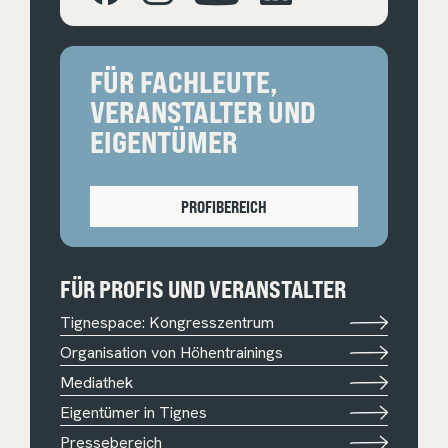
FÜR FACHLEUTE,
VERANSTALTER UND
EIGENTÜMER
PROFIBEREICH
FÜR PROFIS UND VERANSTALTER
Tignespace: Kongresszentrum
Organisation von Höhentrainings
Mediathek
Eigentümer in Tignes
Pressebereich