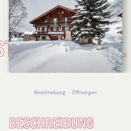
STADE NATUREL
Beschreibung
Öffnungen
BESCHREIBUNG