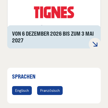
VON 6 DEZEMBER 2026 BIS ZUM 3 MAI
2027
SPRACHEN
Englisch
Französisch